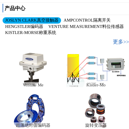
产品中心
JOSLYN CLARK真空接触器
AMPCONTROL隔离开关
HENGSTLER编码器
VENTURE MEASUREMENT料位传感器
KISTLER-MORSE称重系统
更多>>
Venture Me
Kistler-Mo
超薄绝对值编码器
旋转变压器