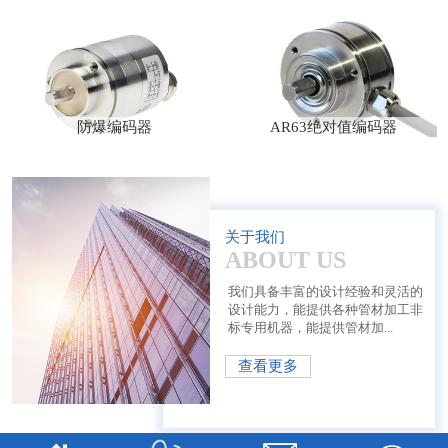
防爆编码器
AR63绝对值编码器
关于我们
ABOUT US
我们具备丰富的设计经验和灵活的
设计能力，能提供各种管材加工非
标专用机器，能提供管材加...
查看更多