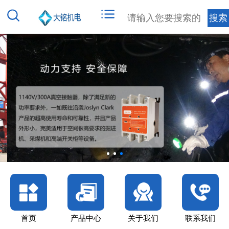
首页
产品中心
关于我们
联系我们