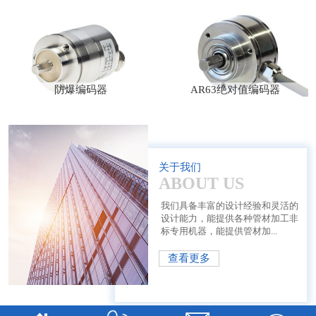
防爆编码器
AR63绝对值编码器
关于我们
ABOUT US
我们具备丰富的设计经验和灵活的
设计能力，能提供各种管材加工非
标专用机器，能提供管材加...
查看更多