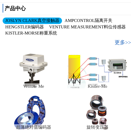
产品中心
JOSLYN CLARK真空接触器
AMPCONTROL隔离开关
HENGSTLER编码器
VENTURE MEASUREMENT料位传感器
KISTLER-MORSE称重系统
更多>>
Venture Me
Kistler-Mo
超薄绝对值编码器
旋转变压器