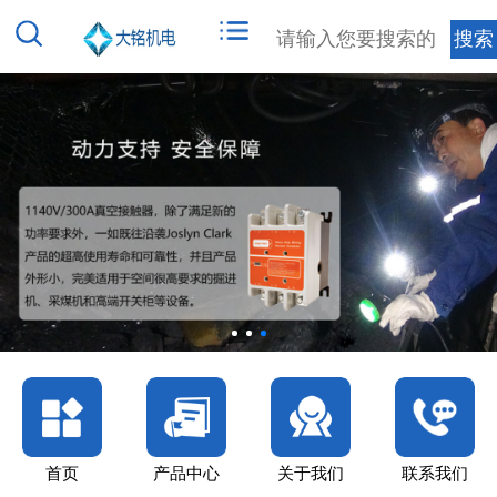
首页
产品中心
关于我们
联系我们